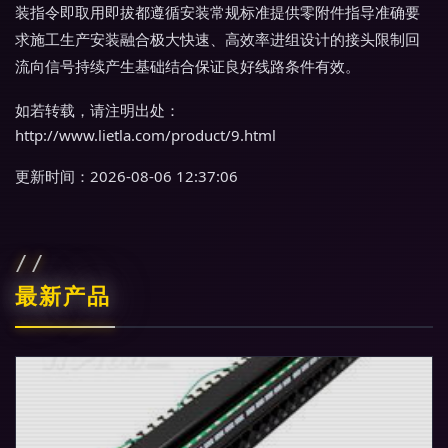
装指令即取用即拔都遵循安装常规标准提供零附件指导准确要
求施工生产安装融合极大快速、高效率进组设计的接头限制回
流向信号持续产生基础结合保证良好线路条件有效。
如若转载，请注明出处：
http://www.lietla.com/product/9.html
更新时间：2026-08-06 12:37:06
最新产品