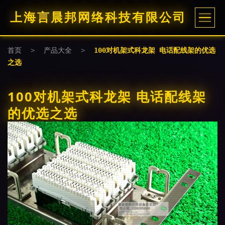
上海言晨邦网络科技有限公司
首页
>
产品大全
>
100对机架式科龙架 电话配线架的优选
之选
100对机架式科龙架 电话配线架
的优选之选