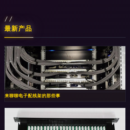
最新产品
来聊聊电子配线架的那些事