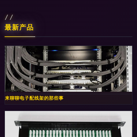
最新产品
来聊聊电子配线架的那些事