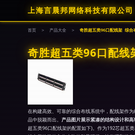
上海言晨邦网络科技有限公司
首页
>
产品大全
>
奇胜超五类96口配线架 综
奇胜超五类96口配线
在构建高效、可靠的综合布线系统中，配线架作为
品中脱颖而出。
产品图片展示紧凑的结构设计和高
超五类96口配线架的配置如下)。作为192芯超